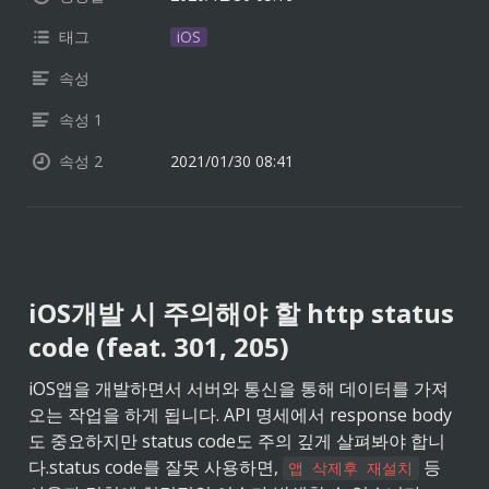
태그
iOS
속성
속성 1
속성 2
2021/01/30 08:41
iOS개발 시 주의해야 할 http status 
code (feat. 301, 205)
iOS앱을 개발하면서 서버와 통신을 통해 데이터를 가져
오는 작업을 하게 됩니다. API 명세에서 response body
도 중요하지만 status code도 주의 깊게 살펴봐야 합니
다.
status code를 잘못 사용하면, 
 등 
앱 삭제후 재설치