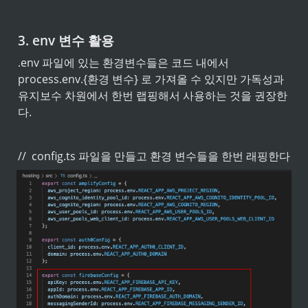
3. env 변수 활용
.env 파일에 있는 환경변수들은 코드 내에서 
process.env.{환경 변수} 로 가져올 수 있지만 가독성과 
유지보수 차원에서 한번 랩핑해서 사용하는 것을 권장한
다.
//  config.ts 파일을 만들고 환경 변수들을 한번 래핑한다