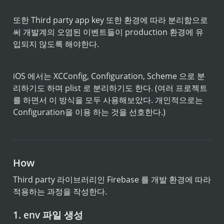
또한 Third party app key 또한 환경에 따라 분리함으로
써 개발계의 오염된 이벤트들이 production 환경에 유
입되지 않도록 해야한다.
iOS 에서는 XCConfig, Configuration, Scheme 으로 분
리하기도 하며 plist 로 분리하기도 한다. (여러 프로젝트
를 하면서 이 방식을 모두 사용해보았다. 개인적으로는 
Configuration을 이용 하는 것을 선호한다.)
How
Third party 라이브러리인 Firebase 를 개발 환경에 따라 
적용하는 과정을 작성한다. 
1. env 파일 생성