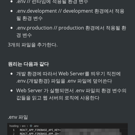
•
.env // 런타임에 적용될 환경 변수
•
.env.development // development 환경에서 적용
될 환경 변수
•
.env.production // production 환경에서 적용될 환
경 변수
3개의 파일을 추가한다.
원리는 다음과 같다
•
개발 환경에 따라서 Web Server를 띄우기 직전에 
.env.{개발환경} 파일을 .env 파일에 덮어쓴다
•
Web Server 가 실행되면서 .env 파일의 환경 변수의 
값들을 읽고 웹 서버의 로직에 사용한다
.env 파일