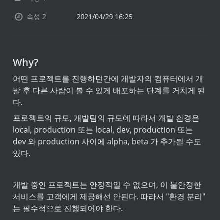
속성 2
2021/04/29 16:25
Why?
어떤 프로젝트를 진행하던간에 개발자의 컴퓨터에서 개
발 후 다른 사람이 볼 수 있게 배포하는 단계를 거치게 된
다.
프로젝트의 규모, 개발팀의 규모에 따라서 개발 환경은 
local, production 또는 local, dev, production 또는 
dev 와 production 사이에 alpha, beta 가 추가될 수도 
있다.
개발 중인 프로젝트는 안정적일 수 없으며, 이 불안정한 
서비스를 고객에게 제공해선 안된다. 따라서 "환경 분리" 
는 필수적으로 진행되어야 한다.