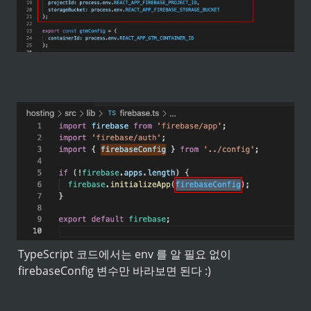
TypeScript 코드에서는 env 를 알 필요 없이 
firebaseConfig 변수만 바라보면 된다 :)
