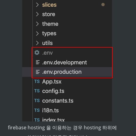
firebase hosting 을 이용하는 경우 hosting 하위에