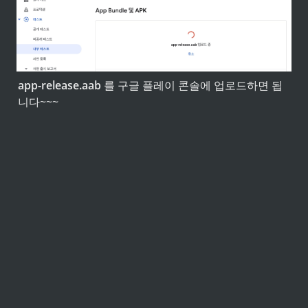
app-release.aab
 를 구글 플레이 콘솔에 업로드하면 됩
니다~~~