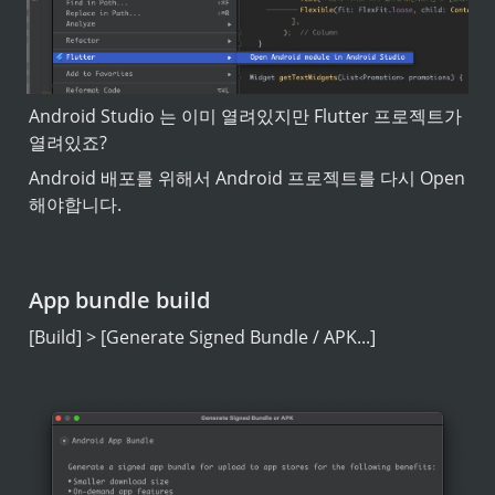
Android Studio 는 이미 열려있지만 Flutter 프로젝트가 
열려있죠?
Android 배포를 위해서 Android 프로젝트를 다시 Open 
해야합니다.
App bundle build
[Build] > [Generate Signed Bundle / APK...]