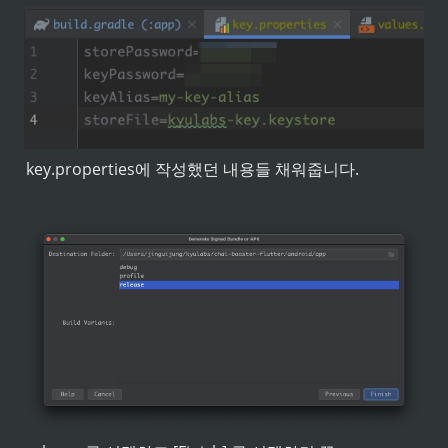
key.properties에 작성했던 내용들 채워줍니다.