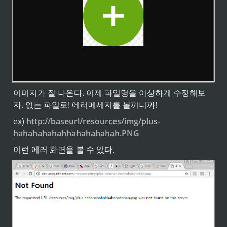
이미지가 잘 나온다. 이제 파일명을 이상하게 수정해보
자. 없는 파일로! 에러메세지를 볼꺼니까!
ex) 
http://baseurl/resources/img/plus-
hahahahahahhahahahahah.PNG
이런 에러 화면을 볼 수 있다.