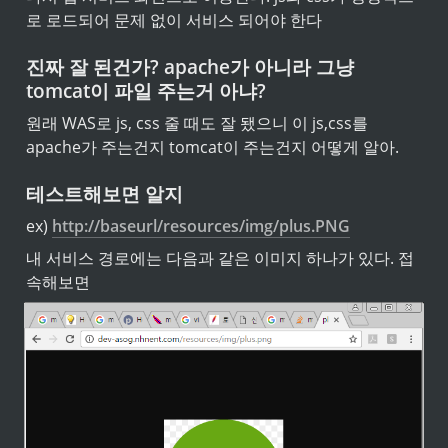
로 로드되어 문제 없이 서비스 되어야 한다
진짜 잘 된건가? apache가 아니라 그냥 
tomcat이 파일 주는거 아냐?
원래 WAS로 js, css 줄 때도 잘 됐으니 이 js,css를 
apache가 주는건지 tomcat이 주는건지 어떻게 알아.
테스트해보면 알지
ex) 
http://baseurl/resources/img/plus.PNG
내 서비스 경로에는 다음과 같은 이미지 하나가 있다. 접
속해보면