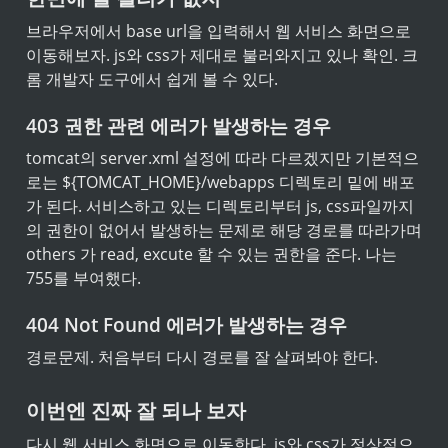
브라우저에서 base url을 입력해서 웹 서비스 화면으로 
이동해보자. js와 css가 제대로 불러와지고 있나 확인. 크
롬 개발자 도구에서 쉽게 볼 수 있다.
403 권한 관련 에러가 발생하는 경우
tomcat의 server.xml 설정에 따라 다르겠지만 기본적으
로는 ${TOMCAT_HOME}/webapps 디렉토리 밑에 배포
가 된다. 서비스하고 있는 디렉토리부터 js, css파일까지
의 권한이 없어서 발생하는 문제로 해당 경로를 따라가며 
others 가 read, excute 할 수 있는 권한을 준다. 나는 
755를 부여했다.
404 Not Found 에러가 발생하는 경우
경로문제. 처음부터 다시 경로를 잘 살펴봐야 한다.
이번엔 진짜 잘 되나 보자
다시 웹 서비스 화면으로 이동한다. js와 css가 정상적으