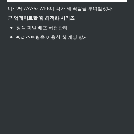
이로써 WAS와 WEB이 각자 제 역할을 부여받았다.
곧 업데이트할 웹 최적화 시리즈
•
정적 파일 배포 버전관리
•
쿼리스트링을 이용한 웹 캐싱 방지