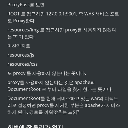
ProxyPass를 보면
ROOT 로 접근하면 127.0.0.1:9001, 즉 WAS 서비스 포트
로 Proxy한다.
resources/img 로 접근하면 proxy를 사용하지 않겠다
는 “!” 가 있다.
마찬가지로
resources/js
resources/css
도 proxy 를 사용하지 않는다는 뜻이다.
proxy를 사용하지 않는다는 것은 apache의 
DocumentRoot 로 부터 파일을 찾게 한다는 뜻이다.
DocumentRoot를 현재 서비스하고 있는 war의 디렉토
리로 설정하면 proxy를 제거한 부분은 apache가 서비스 
하게 된다. 경로를 끼워맞추는 느낌?
한번에 잘 될리가 없지