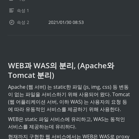
속성 1
속성 2
2021/01/30 08:53
WEB과 WAS의 분리, (Apache와 
Tomcat 분리)
Apache (웹 서버) 는 static한 파일 (js, img, css) 등 변동
이 없는 파일을 서비스하기 위해 사용되어 왔다. Tomcat 
(웹 어플리케이션 서버, 이하 WAS) 는 사용자의 요청 등
에 따라 유동적인 서비스를 제공하기 위해 사용한다.
WEB은 static 파일 서비스에 유리하고, WAS는 동적인 
서비스를 제공하는데 유리하다.
현재까지 구현한 웹 서비스에서는 WEB은 WAS로 proxy 