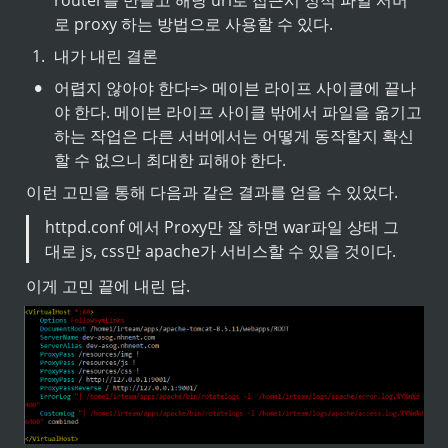
router를 만들고 해당 url로 접근시 정적 파일 서버
로 proxy 하는 방법으로 사용할 수 있다.
1
.
내가 내린 결론
•
어렵지 않아야 한다
=> 메이븐 라이프 사이클에 끝나
야 한다. 메이븐 라이프 사이클 밖에서 파일을 옮기고 
하는 작업은 다른 서버에서는 어떻게 동작할지 확신
할 수 없으니 최대한 피해야 한다.
이런 고민을 통해 다음과 같은 결과를 얻을 수 있었다.
httpd.conf 에서 Proxy만 잘 하면 war파일 상태 그
대로 js, css만 apache가 서비스할 수 있을 것이다.
이게 고민 끝에 내린 답.