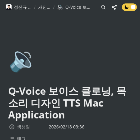
정진규 Software Engineer
/
개인 프로젝트
/
Q-Voice 보이스 클로닝, 목소리 디자인 TTS Mac Application
🔉
Q-Voice 보이스 클로닝, 목
소리 디자인 TTS Mac 
Application
생성일
2026/02/18 03:36
태그