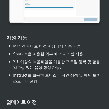
지원 기능
•
Mac 26.0 타호 버전 이상에서 사용 가능
•
Sparkle 을 이용한 외부 배포 시스템 사용
•
3초 이상의 녹음파일을 이용한 프로필 등록 및 활용. 
일관성 있는 음성 생성 가능.
•
Instruct를 활용한 보이스 디자인 생성 및 해당 보이
스로 TTS 진행.
업데이트 예정