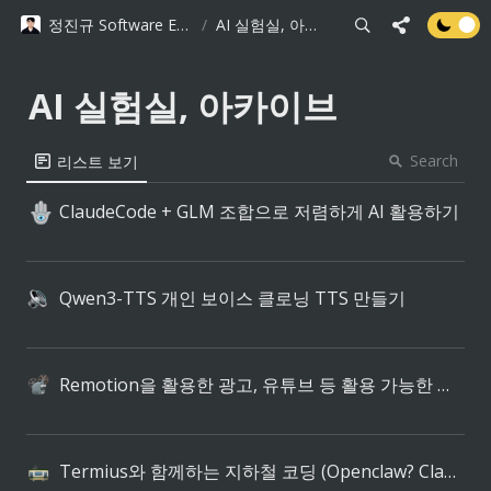
정진규 Software Engineer
/
AI 실험실, 아카이브
AI 실험실, 아카이브
Search
리스트 보기
ClaudeCode + GLM 조합으로 저렴하게 AI 활용하기
🪬
Qwen3-TTS 개인 보이스 클로닝 TTS 만들기
Remotion을 활용한 광고, 유튜브 등 활용 가능한 영상 생성하기
Termius와 함께하는 지하철 코딩 (Openclaw? ClaudCode remote-control? 필요없음)