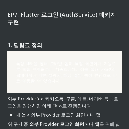
EP7. Flutter 로그인 (AuthService) 패키지 
구현
1. 딥링크 정의
특정 URL을 통해 모바일 앱의 특정 화면이나 기능으
로 직접 연결해주는 기술입니다
.
 이를 통해 사용자는 
웹페이지나 다른 앱에서 해당 앱의 특정 콘텐츠로 바
로 이동할 수 있습니다
외부 Provider(ex. 카카오톡, 구글, 애플, 네이버 등…)로
그인을 진행하면 아래 Flow로 진행됩니다.
•
내 앱 > 외부 Provider 로그인 화면 > 내 앱
위 구간 중 
외부 Provider 로그인 화면 > 내 앱
을 위해 딥