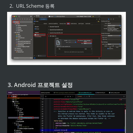
2
.
URL Scheme 등록
3. Android 프로젝트 설정