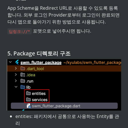
App Scheme을 Redirect URL로 사용할 수 있도록 등록
합니다. 외부 로그인 Provider로부터 로그인이 완료되면 
다시 앱으로 돌아가기 위한 방법으로 사용됩니다.
 포맷으로 넣어주시면 됩니다.
딥링크://*
5. Package 디렉토리 구조
•
entities: 패키지에서 공통으로 사용하는 Entity를 관
리