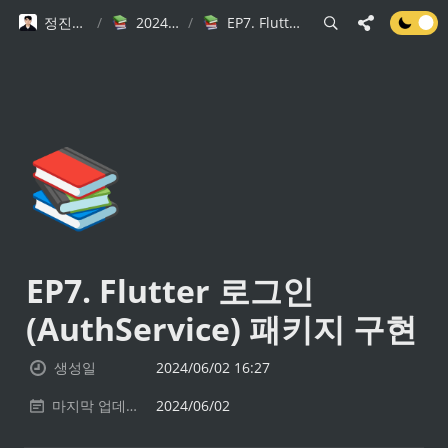
정진규 Software Engineer
/
2024 소프트웨어 마에스트로 Serverless Mobile Service Stack 강의자료
/
EP7. Flutter 로그인 (AuthService) 패키지 구현
📚
EP7. Flutter 로그인 
(AuthService) 패키지 구현
생성일
2024/06/02 16:27
마지막 업데이트
2024/06/02