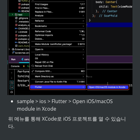
•
sample > ios > Flutter > Open iOS/macOS 
module in Xcode
위 메뉴를 통해 XCode로 iOS 프로젝트를 열 수 있습니
다.