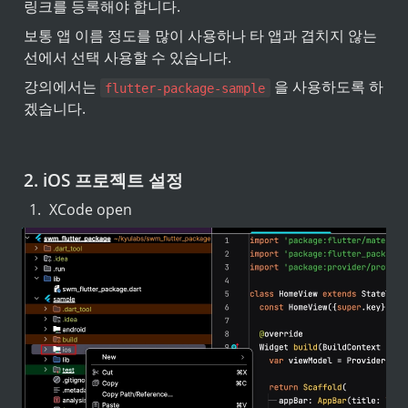
링크를 등록해야 합니다.
보통 앱 이름 정도를 많이 사용하나 타 앱과 겹치지 않는 
선에서 선택 사용할 수 있습니다.
강의에서는 
 을 사용하도록 하
flutter-package-sample
겠습니다.
2. iOS 프로젝트 설정
1
.
XCode open